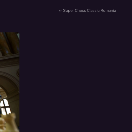
← Super Chess Classic Romania