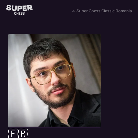
← Super Chess Classic Romania
🇫🇷