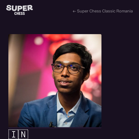
← Super Chess Classic Romania
🇮🇳